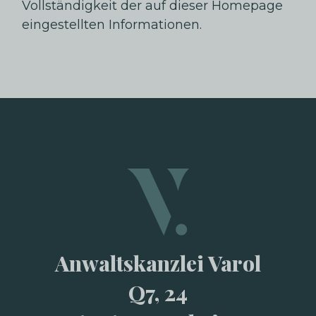
Vollständigkeit der auf dieser Homepage
eingestellten Informationen.
Anwaltskanzlei Varol
Q7, 24