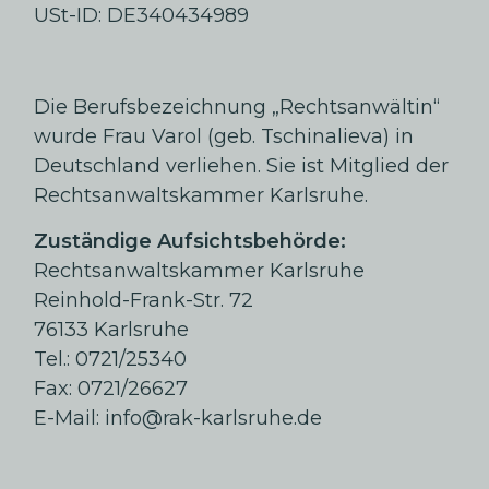
USt-ID: DE340434989
Die Berufsbezeichnung „Rechtsanwältin“
wurde Frau Varol (geb. Tschinalieva) in
Deutschland verliehen. Sie ist Mitglied der
Rechtsanwaltskammer Karlsruhe.
Zuständige Aufsichtsbehörde:
Rechtsanwaltskammer Karlsruhe
Reinhold-Frank-Str. 72
76133 Karlsruhe
Tel.: 0721/25340
Fax: 0721/26627
E-Mail:
info@rak-karlsruhe.de