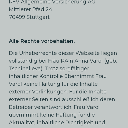
R+V Allgemeine Versicherung AG
Mittlerer Pfad 24
70499 Stuttgart
Alle Rechte vorbehalten.
Die Urheberrechte dieser Webseite liegen
vollständig bei Frau RAin Anna Varol (geb.
Tschinalieva). Trotz sorgfältiger
inhaltlicher Kontrolle übernimmt Frau
Varol keine Haftung für die Inhalte
externer Verlinkungen. Für die Inhalte
externer Seiten sind ausschließlich deren
Betreiber verantwortlich. Frau Varol
übernimmt keine Haftung für die
Aktualität, inhaltliche Richtigkeit und