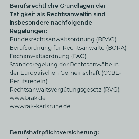
Berufsrechtliche Grundlagen der
Tätigkeit als Rechtsanwältin sind
insbesondere nachfolgende
Regelungen:
Bundesrechtsanwaltsordnung (BRAO)
Berufsordnung für Rechtsanwälte (BORA)
Fachanwaltsordnung (FAO)
Standesregelung der Rechtsanwälte in
der Europäischen Gemeinschaft (CCBE-
Berufsregeln)
Rechtsanwaltsvergütungsgesetz (RVG).
www.brak.de
www.rak-karlsruhe.de
Berufshaftpflichtversicherung: