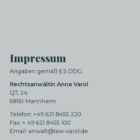
Impressum
Angaben gemäß § 5 DDG:
Rechtsanwältin Anna Varol
Q7, 24
68161 Mannheim
Telefon: +49 621 8455 220
Fax: + 49 621 8455 100
Email:
anwalt@law-varol.de